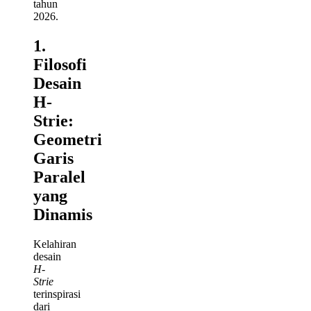
tahun
2026.
1.
Filosofi
Desain
H-
Strie:
Geometri
Garis
Paralel
yang
Dinamis
Kelahiran
desain
H-
Strie
terinspirasi
dari