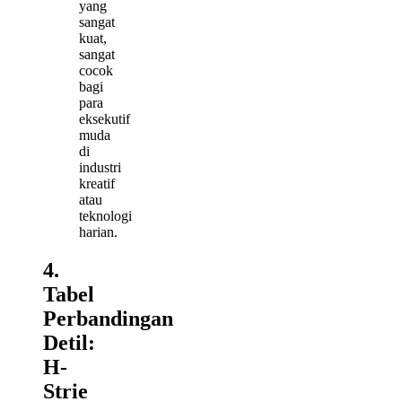
yang
sangat
kuat,
sangat
cocok
bagi
para
eksekutif
muda
di
industri
kreatif
atau
teknologi
harian.
4.
Tabel
Perbandingan
Detil:
H-
Strie