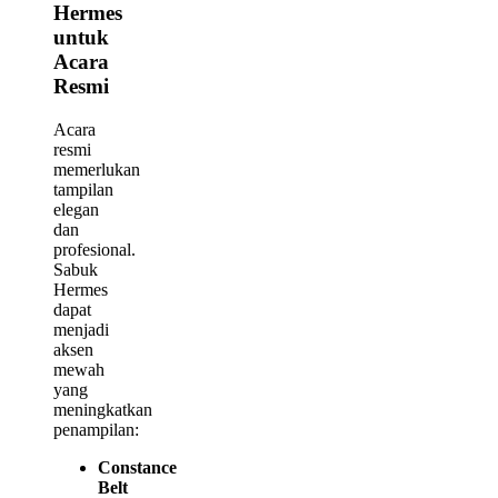
Hermes
untuk
Acara
Resmi
Acara
resmi
memerlukan
tampilan
elegan
dan
profesional.
Sabuk
Hermes
dapat
menjadi
aksen
mewah
yang
meningkatkan
penampilan:
Constance
Belt