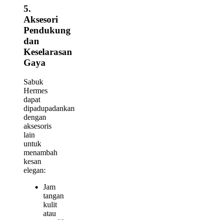
5.
Aksesori
Pendukung
dan
Keselarasan
Gaya
Sabuk
Hermes
dapat
dipadupadankan
dengan
aksesoris
lain
untuk
menambah
kesan
elegan:
Jam
tangan
kulit
atau