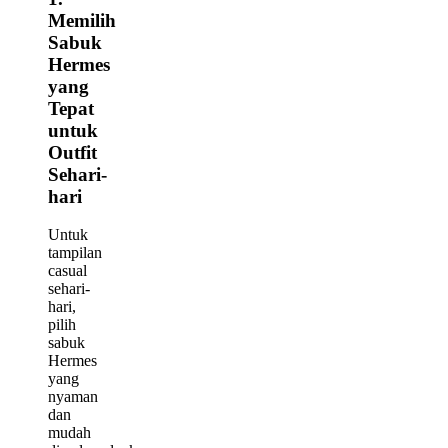
Memilih
Sabuk
Hermes
yang
Tepat
untuk
Outfit
Sehari-
hari
Untuk
tampilan
casual
sehari-
hari,
pilih
sabuk
Hermes
yang
nyaman
dan
mudah