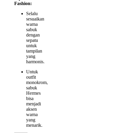
Fashion:
Selalu
sesuaikan
warna
sabuk
dengan
sepatu
untuk
tampilan
yang
harmonis.
Untuk
outfit
monokrom,
sabuk
Hermes
bisa
menjadi
aksen
warna
yang
menarik.