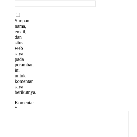
Simpan
nama,
email,
dan
situs
web
saya
pada
peramban
ini
untuk
komentar
saya
berikutnya.
Komentar
*