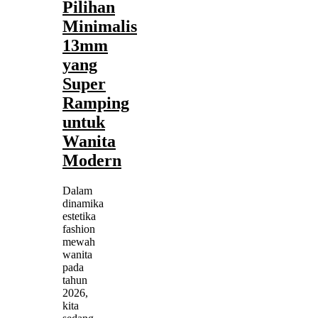
Pilihan
Minimalis
13mm
yang
Super
Ramping
untuk
Wanita
Modern
Dalam
dinamika
estetika
fashion
mewah
wanita
pada
tahun
2026,
kita