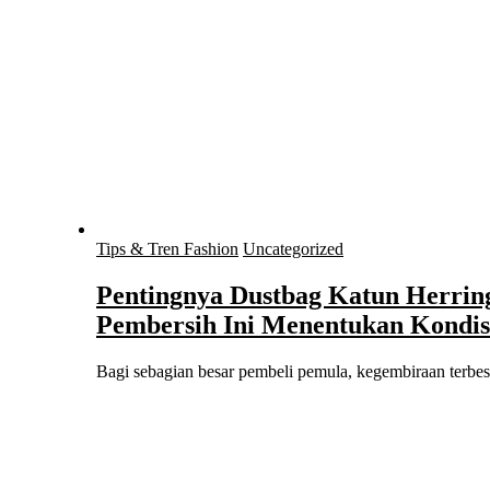
Tips & Tren Fashion
Uncategorized
Pentingnya Dustbag Katun Herri
Pembersih Ini Menentukan Kondis
Bagi sebagian besar pembeli pemula, kegembiraan terb