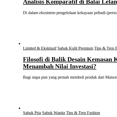
Analisis Komparatif di Balai Lelan
Di dalam ekosistem pengelolaan kekayaan pribadi (per
Limited & Eksklusif
Sabuk Kulit Premium
Tips & Tren 
Filosofi di Balik Desain Kemasan
Menambah Nilai Investasi?
Bagi siapa pun yang pernah membeli produk dari Mais
Sabuk Pria
Sabuk Wanita
Tips & Tren Fashion