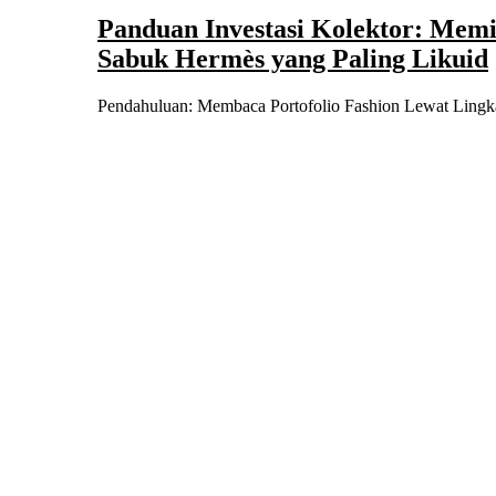
Panduan Investasi Kolektor: Memi
Sabuk Hermès yang Paling Likuid
Pendahuluan: Membaca Portofolio Fashion Lewat Ling