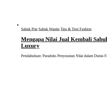
Sabuk Pria
Sabuk Wanita
Tips & Tren Fashion
Mengapa Nilai Jual Kembali Sabuk
Luxury
Pendahuluan: Paradoks Penyusutan Nilai dalam Duni